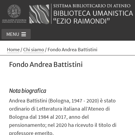
MENU
Home
/
Chi siamo
/
Fondo Andrea Battistini
Fondo Andrea Battistini
Nota biografica
Andrea Battistini (Bologna, 1947 - 2020) è stato
ordinario di Letteratura italiana all’Ateneo di
Bologna dal 1984 al 2017, anno del
pensionamento; nel 2020 ha ricevuto il titolo di
professore emerito.