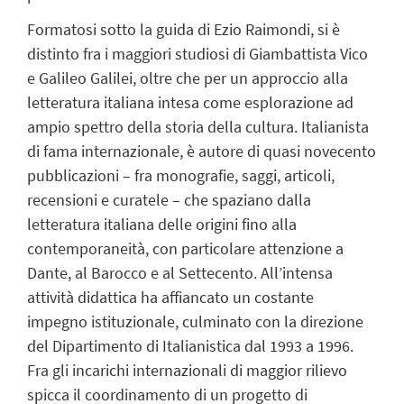
Formatosi sotto la guida di Ezio Raimondi, si è
distinto fra i maggiori studiosi di Giambattista Vico
e Galileo Galilei, oltre che per un approccio alla
letteratura italiana intesa come esplorazione ad
ampio spettro della storia della cultura. Italianista
di fama internazionale, è autore di quasi novecento
pubblicazioni – fra monografie, saggi, articoli,
recensioni e curatele – che spaziano dalla
letteratura italiana delle origini fino alla
contemporaneità, con particolare attenzione a
Dante, al Barocco e al Settecento. All’intensa
attività didattica ha affiancato un costante
impegno istituzionale, culminato con la direzione
del Dipartimento di Italianistica dal 1993 a 1996.
Fra gli incarichi internazionali di maggior rilievo
spicca il coordinamento di un progetto di