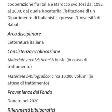
cooperazione fra Italia e Marocco svoltosi dal 1992
al 2000, dal quale è scaturita l’istituzione di un
Dipartimento di Italianistica presso l’Università di
Rabat.
Area disciplinare
Letteratura italiana
Consistenza e collocazione
Materiale archivistico:
98 buste (in corso di
trattamento)
Materiale bibliografico:
circa 10.000 volumi (in
attesa di trattamento)
Provenienza del Fondo
Donato nel 2020
Riferimenti bibliografici