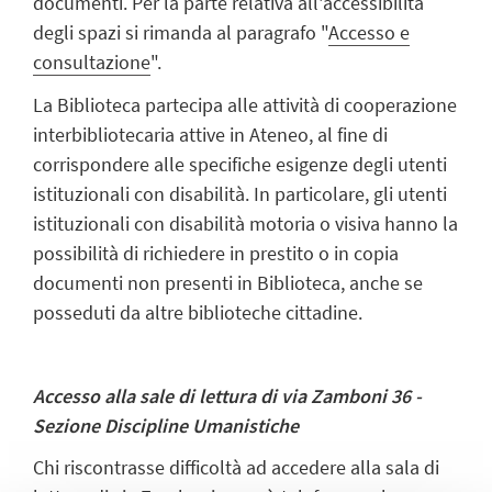
documenti. Per la parte relativa all'accessibilità
degli spazi si rimanda al paragrafo "
Accesso e
consultazione
".
La Biblioteca partecipa alle attività di cooperazione
interbibliotecaria attive in Ateneo, al fine di
corrispondere alle specifiche esigenze degli utenti
istituzionali con disabilità. In particolare, gli utenti
istituzionali con disabilità motoria o visiva hanno la
possibilità di richiedere in prestito o in copia
documenti non presenti in Biblioteca, anche se
posseduti da altre biblioteche cittadine.
Accesso alla sale di lettura di via Zamboni 36 -
Sezione Discipline Umanistiche
Chi riscontrasse difficoltà ad accedere alla sala di