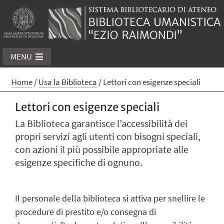
MENU
Home
/
Usa la Biblioteca
/
Lettori con esigenze speciali
Lettori con esigenze speciali
La Biblioteca garantisce l’accessibilità dei
propri servizi agli utenti con bisogni speciali,
con azioni il più possibile appropriate alle
esigenze specifiche di ognuno.
Il personale della biblioteca si attiva per snellire le
procedure di prestito e/o consegna di