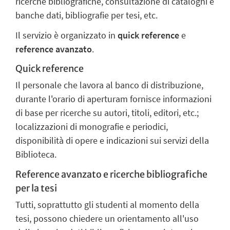
ricerche bibliografiche, consultazione di cataloghi e
banche dati, bibliografie per tesi, etc.
Il servizio è organizzato in
quick reference
e
reference avanzato
.
Quick reference
Il personale che lavora al banco di distribuzione,
durante l'orario di aperturam fornisce informazioni
di base per ricerche su autori, titoli, editori, etc.;
localizzazioni di monografie e periodici,
disponibilità di opere e indicazioni sui servizi della
Biblioteca.
Reference avanzato e ricerche bibliografiche
per la tesi
Tutti, soprattutto gli studenti al momento della
tesi, possono chiedere un orientamento all'uso